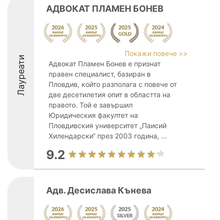
АДВОКАТ ПЛАМЕН БОНЕВ
Покажи повече >>
Лауреати
Адвокат Пламен Бонев е признат
правен специалист, базиран в
Пловдив, който разполага с повече от
две десетилетия опит в областта на
правото. Той е завършил
Юридическия факултет на
Пловдивския университет „Паисий
Хилендарски“ през 2003 година, ...
9.2
Адв. Десислава Кънева