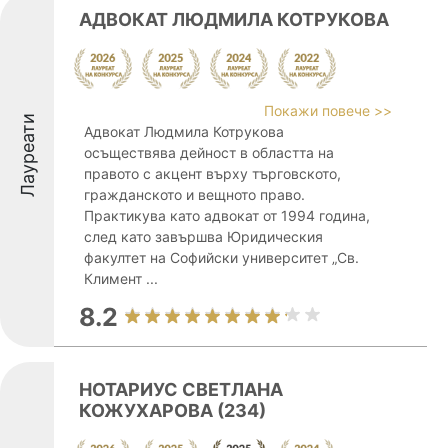
АДВОКАТ ЛЮДМИЛА КОТРУКОВА
Покажи повече >>
Лауреати
Адвокат Людмила Котрукова
осъществява дейност в областта на
правото с акцент върху търговското,
гражданското и вещното право.
Практикува като адвокат от 1994 година,
след като завършва Юридическия
факултет на Софийски университет „Св.
Климент ...
8.2
НОТАРИУС СВЕТЛАНА
КОЖУХАРОВА (234)