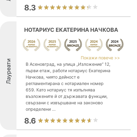
8.3
НОТАРИУС ЕКАТЕРИНА НАЧКОВА
Покажи повече >>
Лауреати
В Асеновград, на улица „Изложение“ 12,
първи етаж, работи нотариус Екатерина
Начкова, чиято дейност е
регламентирана с нотариален номер
659. Като нотариус тя изпълнява
възложените й от държавата функции,
свързани с извършване на законово
определени ...
8.6