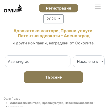
Регистрация
2026
Адвокатски кантори, Правни услуги,
Патентни адвокати - Асеновград
и други компании, наградени от Соколите.
Търсене
Орли Право
Адвокатски кантори, Правни услуги, Патентни адвокати -