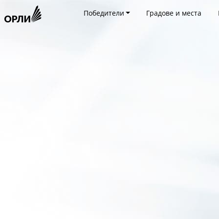
Победители
Градове и места