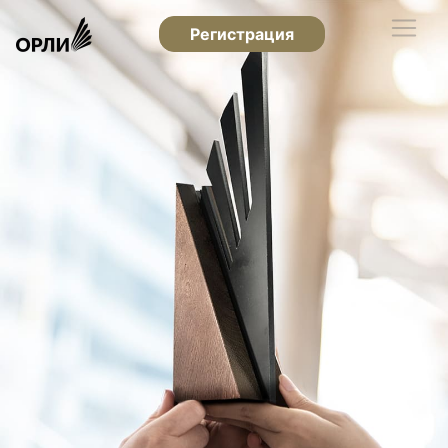
Регистрация