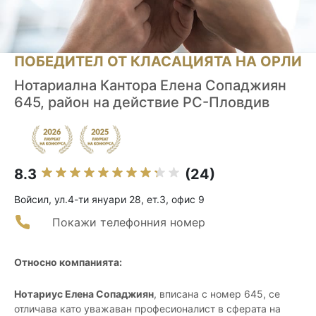
ПОБЕДИТЕЛ ОТ КЛАСАЦИЯТА НА ОРЛИ
Нотариална Кантора Елена Сопаджиян
645, район на действие РС-Пловдив
8.3
(24)
Войсил, ул.4-ти януари 28, ет.3, офис 9
Покажи телефонния номер
Относно компанията:
Нотариус Елена Сопаджиян
, вписана с номер 645, се
отличава като уважаван професионалист в сферата на