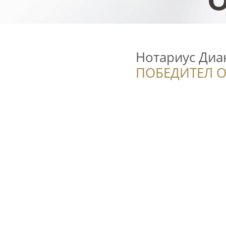
Нотариус Диа
ПОБЕДИТЕЛ О