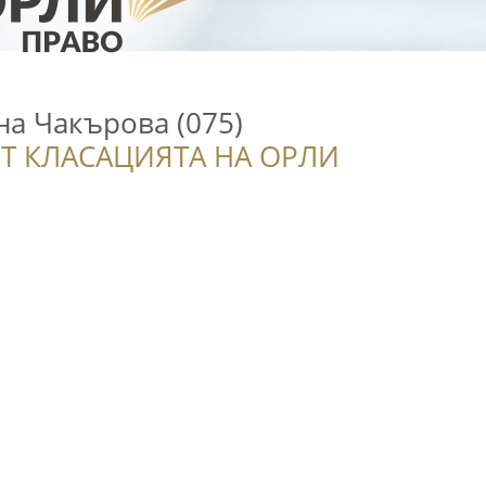
на Чакърова (075)
Т КЛАСАЦИЯТА НА ОРЛИ