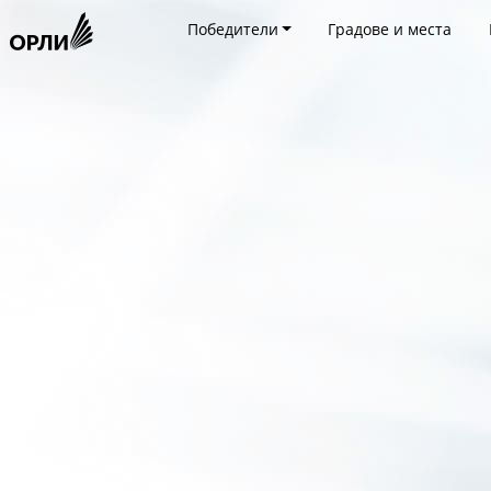
Победители
Градове и места