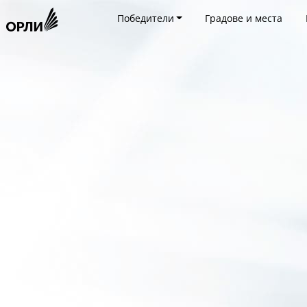
Победители
Градове и места