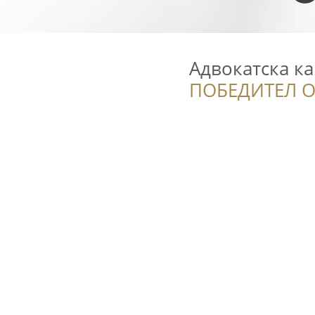
Адвокатска к
ПОБЕДИТЕЛ О