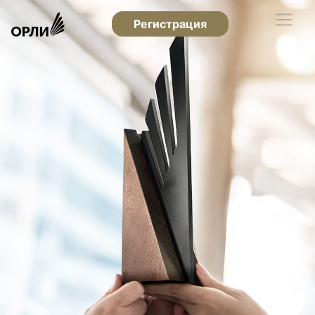
Регистрация