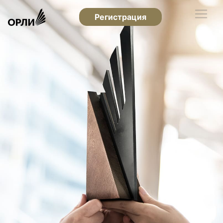
Регистрация