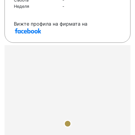
Неделя
-
Вижте профила на фирмата на