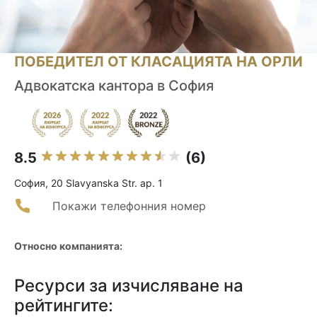
ПОБЕДИТЕЛ ОТ КЛАСАЦИЯТА НА ОРЛИ
Адвокатска кантора в София
8.5
(6)
София, 20 Slavyanska Str. ap. 1
Покажи телефонния номер
Относно компанията:
Ресурси за изчисляване на
рейтингите: