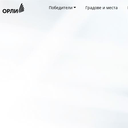
Победители
Градове и места