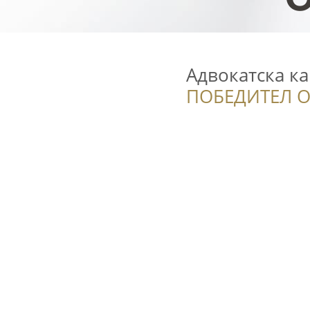
Адвокатска к
ПОБЕДИТЕЛ О