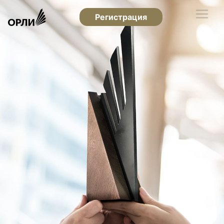
Регистрация