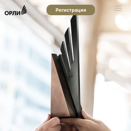
Регистрация