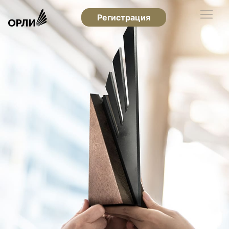
Регистрация