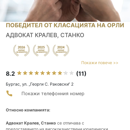
ПОБЕДИТЕЛ ОТ КЛАСАЦИЯТА НА ОРЛИ
АДВОКАТ КРАЛЕВ, СТАНКО
Покажи повече >>
8.2
(11)
Бургас, ул. „Георги С. Раковски“ 2
Покажи телефонния номер
Относно компанията:
Адвокат Кралев, Станко
се отличава с
предоставянето на висококачествени юридически