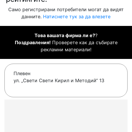
Само регистрирани потребители могат да видят
данните.
Натиснете тук за да влезете
Това вашата фирма ли е?
?
Поздравления!
Проверете как да събирате
рекламни материали!
Плевен
ул. „Свети Свети Кирил и Методий“ 13