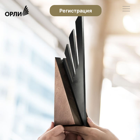
Регистрация