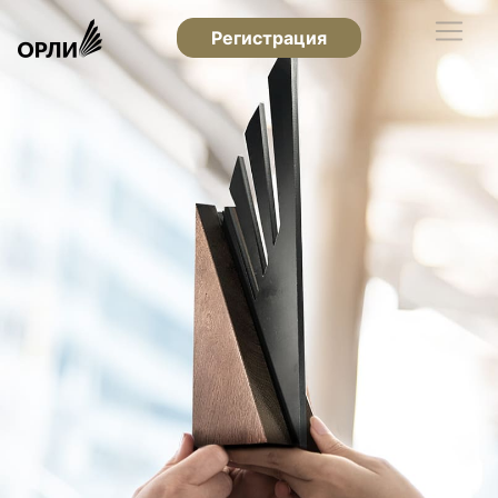
Регистрация