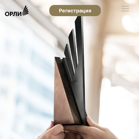
Регистрация