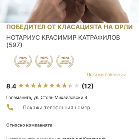
ПОБЕДИТЕЛ ОТ КЛАСАЦИЯТА НА ОРЛИ
НОТАРИУС КРАСИМИР КАТРАФИЛОВ
(597)
Покажи повече >>
8.4
(12)
Големаните, ул. Стоян Михайловски 8
Покажи телефонния номер
Относно компанията:
Нотариалната кантора на
нотариус Красимир