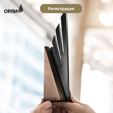
Регистрация