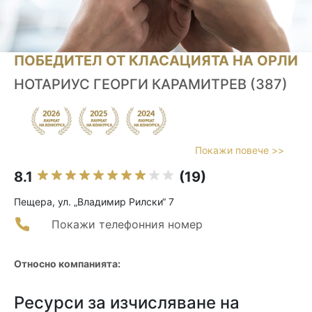
ПОБЕДИТЕЛ ОТ КЛАСАЦИЯТА НА ОРЛИ
НОТАРИУС ГЕОРГИ КАРАМИТРЕВ (387)
Покажи повече >>
8.1
(19)
Пещера, ул. „Владимир Рилски“ 7
Покажи телефонния номер
Относно компанията:
Ресурси за изчисляване на