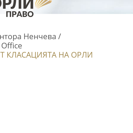
нтора Ненчева /
Office
Т КЛАСАЦИЯТА НА ОРЛИ