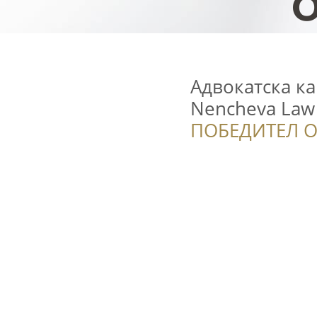
Адвокатска ка
Nencheva Law 
ПОБЕДИТЕЛ О