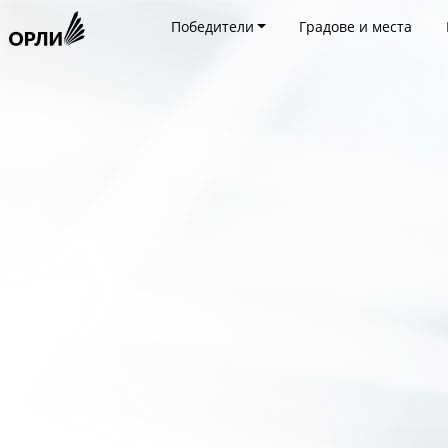
Победители
Градове и места