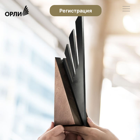
Регистрация