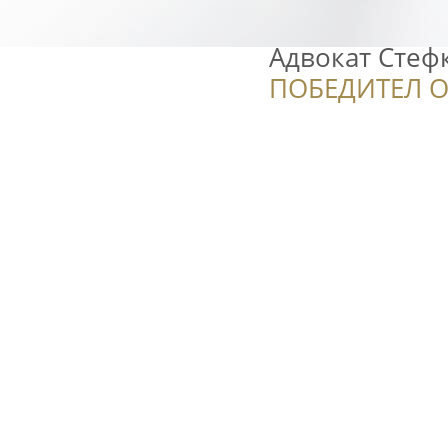
Адвокат Стеф
ПОБЕДИТЕЛ О