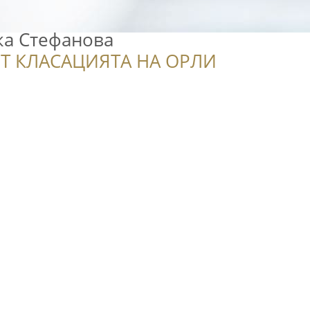
ка Стефанова
Т КЛАСАЦИЯТА НА ОРЛИ