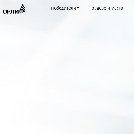
Победители
Градове и места