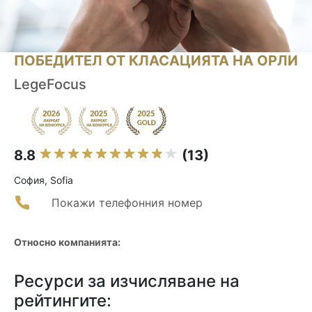
ПОБЕДИТЕЛ ОТ КЛАСАЦИЯТА НА ОРЛИ
LegeFocus
8.8
(13)
София, Sofia
Покажи телефонния номер
Относно компанията:
Ресурси за изчисляване на
рейтингите: