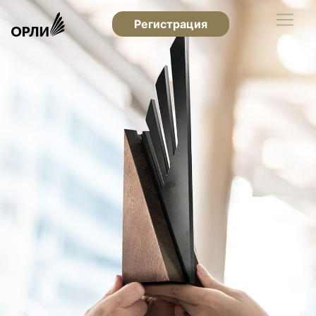
Регистрация