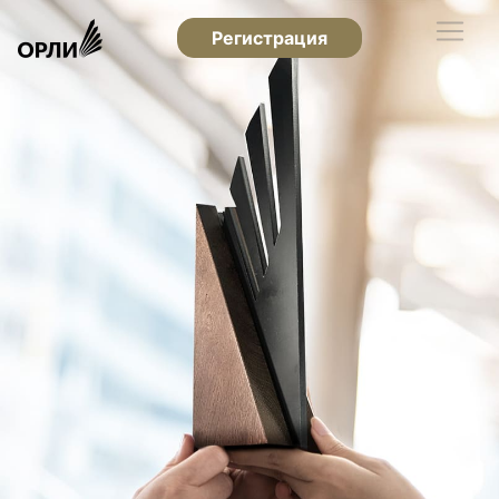
Регистрация