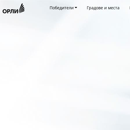
Победители
Градове и места