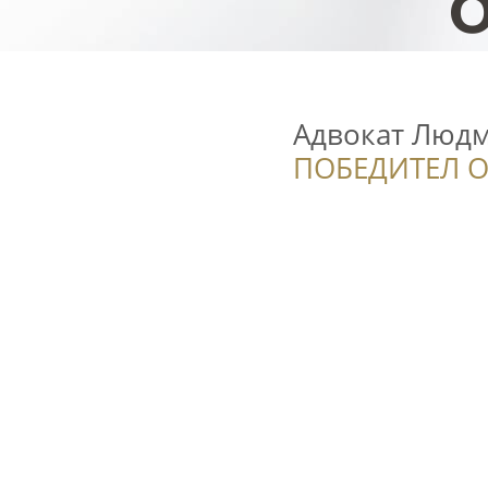
Адвокат Людм
ПОБЕДИТЕЛ О