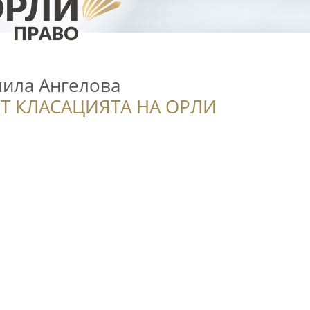
ила Ангелова
Т КЛАСАЦИЯТА НА ОРЛИ