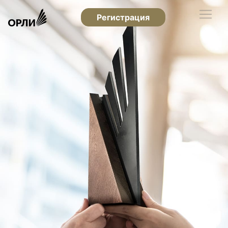
Регистрация