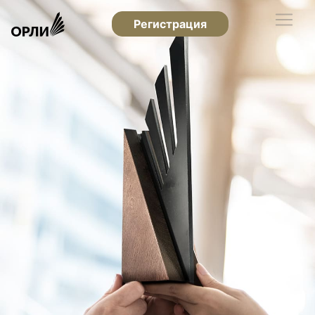
Регистрация