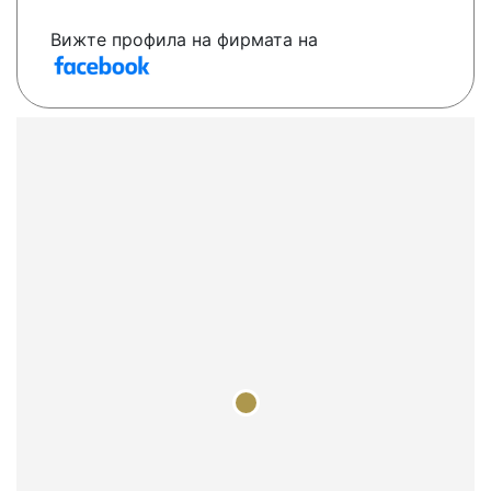
Вижте профила на фирмата на