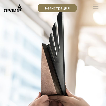
Регистрация