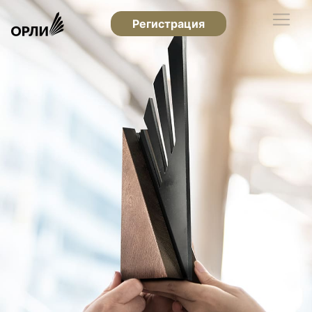
Регистрация