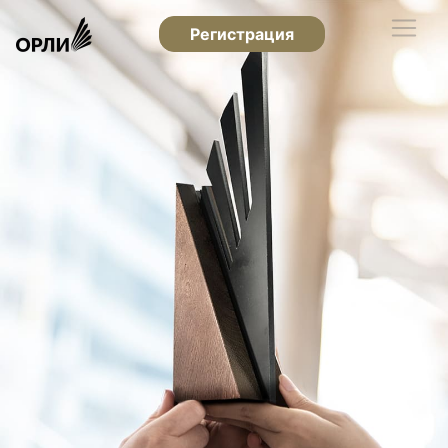
Регистрация