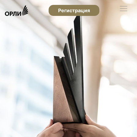
Регистрация