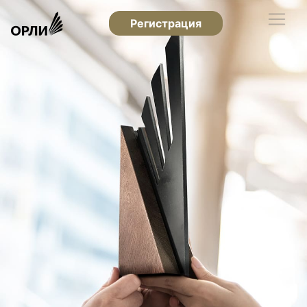
Регистрация