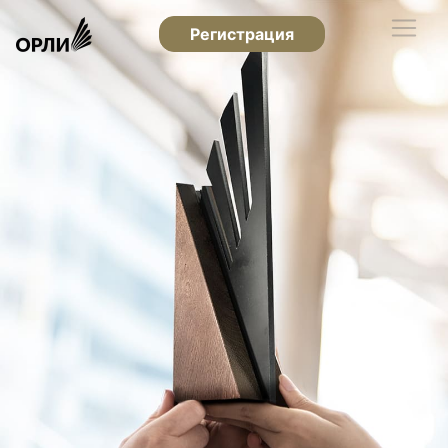
Регистрация