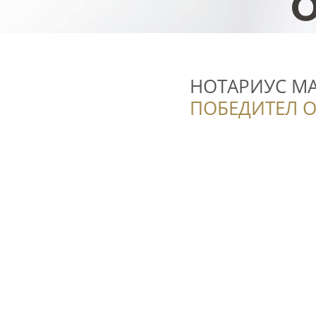
НОТАРИУС МА
ПОБЕДИТЕЛ О