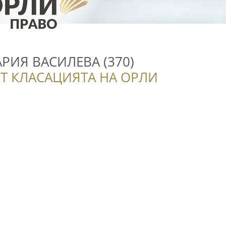
РИЯ ВАСИЛЕВА (370)
Т КЛАСАЦИЯТА НА ОРЛИ