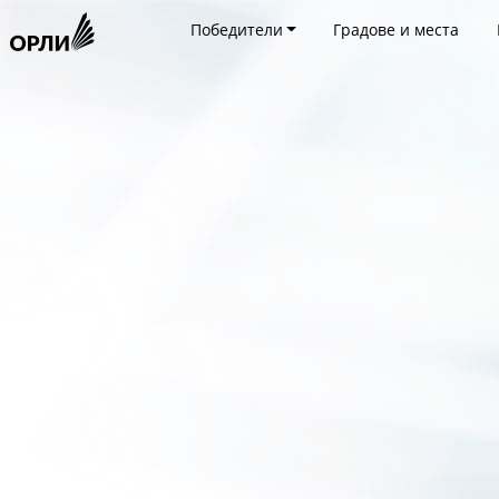
Победители
Градове и места