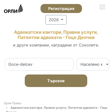
Регистрация
2026
Адвокатски кантори, Правни услуги,
Патентни адвокати - Гоце Делчев
и други компании, наградени от Соколите.
Търсене
Орли Право
Адвокатски кантори, Правни услуги, Патентни адвокати - Гоце