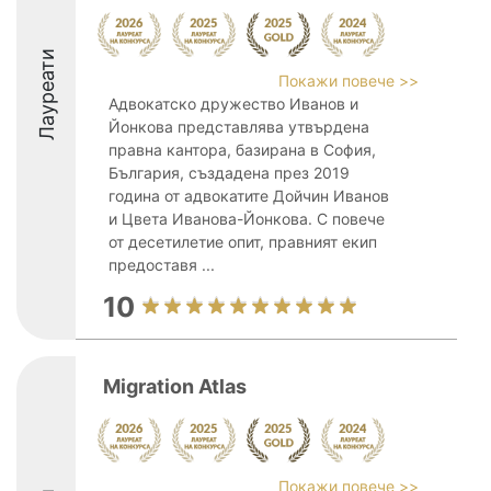
Лауреати
Покажи повече >>
Адвокатско дружество Иванов и
Йонкова представлява утвърдена
правна кантора, базирана в София,
България, създадена през 2019
година от адвокатите Дойчин Иванов
и Цвета Иванова-Йонкова. С повече
от десетилетие опит, правният екип
предоставя ...
10
Migration Atlas
Покажи повече >>