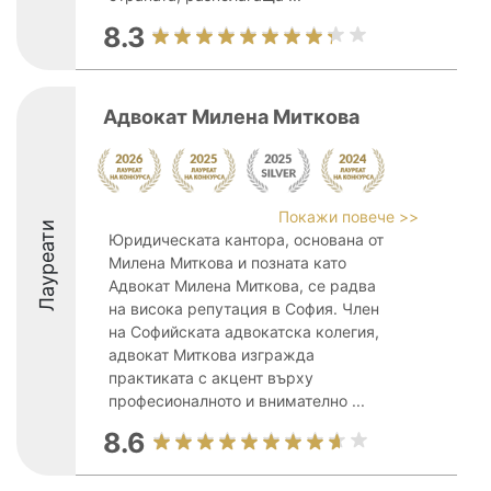
8.3
Адвокат Милена Миткова
Покажи повече >>
Лауреати
Юридическата кантора, основана от
Милена Миткова и позната като
Адвокат Милена Миткова, се радва
на висока репутация в София. Член
на Софийската адвокатска колегия,
адвокат Миткова изгражда
практиката с акцент върху
професионалното и внимателно ...
8.6